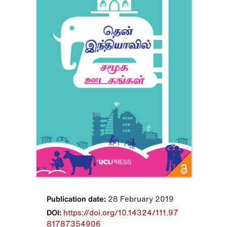
Publication date:
28 February 2019
DOI:
https://doi.org/10.14324/111.97
81787354906