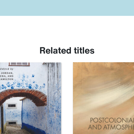
Related titles